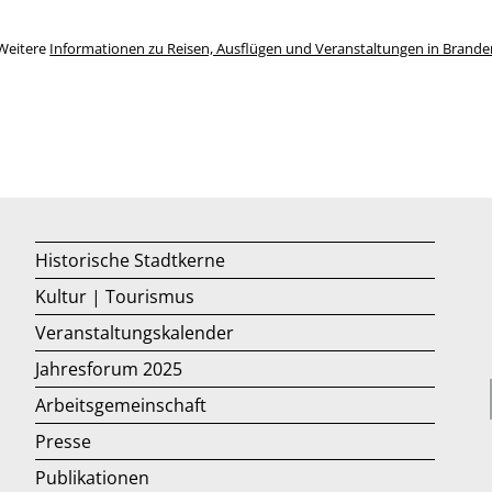
Weitere
Informationen zu Reisen, Ausflügen und Veranstaltungen in Brand
Historische Stadtkerne
Kultur | Tourismus
Veranstaltungskalender
Jahresforum 2025
Arbeitsgemeinschaft
Presse
Publikationen