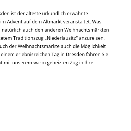
den ist der älteste urkundlich erwähnte
 im Advent auf dem Altmarkt veranstaltet. Was
nd natürlich auch den anderen Weihnachtsmärkten
etem Traditionszug „Niederlausitz“ anzureisen.
such der Weihnachtsmärkte auch die Möglichkeit
inem erlebnisreichen Tag in Dresden fahren Sie
t mit unserem warm geheizten Zug in Ihre