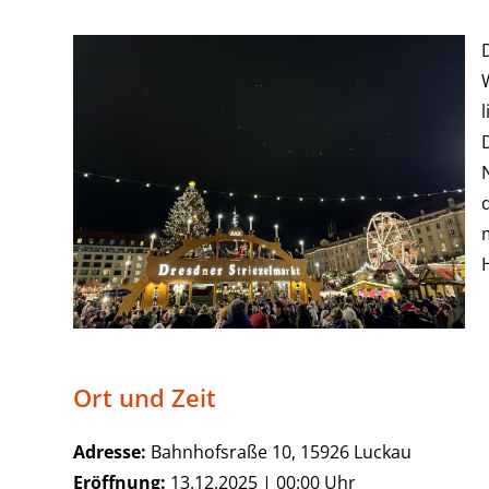
Ort und Zeit
Adresse:
Bahnhofsraße 10, 15926 Luckau
Eröffnung:
13.12.2025 | 00:00 Uhr