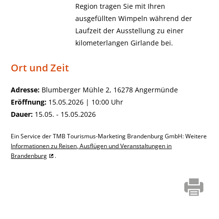
Region tragen Sie mit Ihren
ausgefüllten Wimpeln während der
Laufzeit der Ausstellung zu einer
kilometerlangen Girlande bei.
Ort und Zeit
Adresse:
Blumberger Mühle 2, 16278 Angermünde
Eröffnung:
15.05.2026 | 10:00 Uhr
Dauer:
15.05. - 15.05.2026
Ein Service der TMB Tourismus-Marketing Brandenburg GmbH: Weitere
Informationen zu Reisen, Ausflügen und Veranstaltungen in
Brandenburg
.