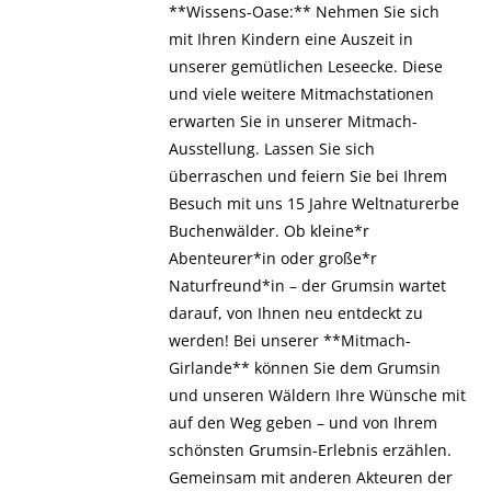
**Wissens-Oase:** Nehmen Sie sich
mit Ihren Kindern eine Auszeit in
unserer gemütlichen Leseecke. Diese
und viele weitere Mitmachstationen
erwarten Sie in unserer Mitmach-
Ausstellung. Lassen Sie sich
überraschen und feiern Sie bei Ihrem
Besuch mit uns 15 Jahre Weltnaturerbe
Buchenwälder. Ob kleine*r
Abenteurer*in oder große*r
Naturfreund*in – der Grumsin wartet
darauf, von Ihnen neu entdeckt zu
werden! Bei unserer **Mitmach-
Girlande** können Sie dem Grumsin
und unseren Wäldern Ihre Wünsche mit
auf den Weg geben – und von Ihrem
schönsten Grumsin-Erlebnis erzählen.
Gemeinsam mit anderen Akteuren der