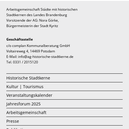
Arbeitsgemeinschaft Städte mit historischen
Stadtkernen des Landes Brandenburg
Vorsitzende der AG: Nora Görke,
Bürgermeisterin der Stadt Kyritz
Geschäftsstelle
c/o complan Kommunalberatung GmbH
Voltaireweg 4, 14469 Potsdam
E-Mail: info@ag-historische-stadtkerne.de
Tel. 0331 / 2015120
Historische Stadtkerne
Kultur | Tourismus
Veranstaltungskalender
Jahresforum 2025
Arbeitsgemeinschaft
Presse