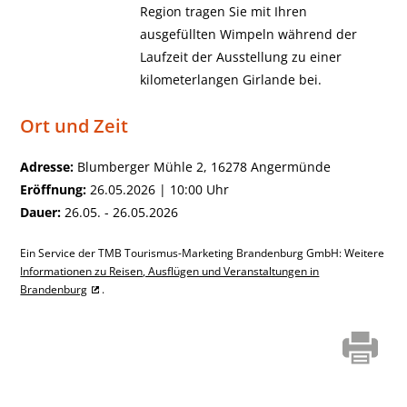
Region tragen Sie mit Ihren
ausgefüllten Wimpeln während der
Laufzeit der Ausstellung zu einer
kilometerlangen Girlande bei.
Ort und Zeit
Adresse:
Blumberger Mühle 2, 16278 Angermünde
Eröffnung:
26.05.2026 | 10:00 Uhr
Dauer:
26.05. - 26.05.2026
Ein Service der TMB Tourismus-Marketing Brandenburg GmbH: Weitere
Informationen zu Reisen, Ausflügen und Veranstaltungen in
Brandenburg
.