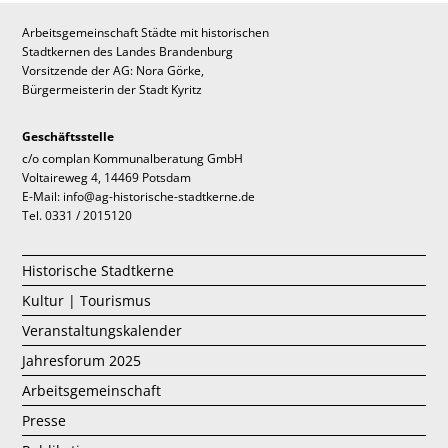
Arbeitsgemeinschaft Städte mit historischen
Stadtkernen des Landes Brandenburg
Vorsitzende der AG: Nora Görke,
Bürgermeisterin der Stadt Kyritz
Geschäftsstelle
c/o complan Kommunalberatung GmbH
Voltaireweg 4, 14469 Potsdam
E-Mail: info@ag-historische-stadtkerne.de
Tel. 0331 / 2015120
Historische Stadtkerne
Kultur | Tourismus
Veranstaltungskalender
Jahresforum 2025
Arbeitsgemeinschaft
Presse