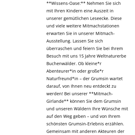
**Wissens-Oase:** Nehmen Sie sich
mit Ihren Kindern eine Auszeit in
unserer gemütlichen Leseecke. Diese
und viele weitere Mitmachstationen
erwarten Sie in unserer Mitmach-
Ausstellung. Lassen Sie sich
überraschen und feiern Sie bei Ihrem
Besuch mit uns 15 Jahre Weltnaturerbe
Buchenwälder. Ob kleine*r
Abenteurer*in oder große*r
Naturfreund*in – der Grumsin wartet
darauf, von Ihnen neu entdeckt zu
werden! Bei unserer **Mitmach-
Girlande** können Sie dem Grumsin
und unseren Wäldern Ihre Wünsche mit
auf den Weg geben – und von Ihrem
schönsten Grumsin-Erlebnis erzählen.
Gemeinsam mit anderen Akteuren der