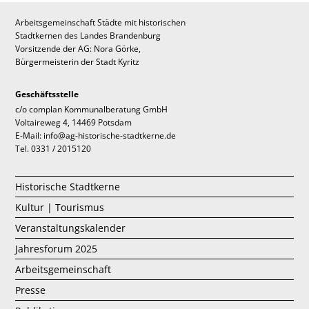
Arbeitsgemeinschaft Städte mit historischen
Stadtkernen des Landes Brandenburg
Vorsitzende der AG: Nora Görke,
Bürgermeisterin der Stadt Kyritz
Geschäftsstelle
c/o complan Kommunalberatung GmbH
Voltaireweg 4, 14469 Potsdam
E-Mail: info@ag-historische-stadtkerne.de
Tel. 0331 / 2015120
Historische Stadtkerne
Kultur | Tourismus
Veranstaltungskalender
Jahresforum 2025
Arbeitsgemeinschaft
Presse