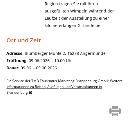
Region tragen Sie mit Ihren
ausgefüllten Wimpeln während der
Laufzeit der Ausstellung zu einer
kilometerlangen Girlande bei.
Ort und Zeit
Adresse:
Blumberger Mühle 2, 16278 Angermünde
Eröffnung:
09.06.2026 | 10:00 Uhr
Dauer:
09.06. - 09.06.2026
Ein Service der TMB Tourismus-Marketing Brandenburg GmbH: Weitere
Informationen zu Reisen, Ausflügen und Veranstaltungen in
Brandenburg
.