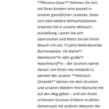
**Wissens-Oase:** Nehmen Sie sich
mit Ihren Kindern eine Auszeit in
unserer gemütlichen Leseecke. Diese
und viele weitere Mitmachstationen
erwarten Sie in unserer Mitmach-
Ausstellung. Lassen Sie sich
überraschen und feiern Sie bei Ihrem
Besuch mit uns 15 Jahre Weltnaturerbe
Buchenwälder. Ob kleine*r
Abenteurer*in oder große*r
Naturfreund*in – der Grumsin wartet
darauf, von Ihnen neu entdeckt zu
werden! Bei unserer **Mitmach-
Girlande** können Sie dem Grumsin
und unseren Wäldern Ihre Wünsche mit
auf den Weg geben – und von Ihrem
schönsten Grumsin-Erlebnis erzählen.
Gemeinsam mit anderen Akteuren der