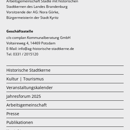
Arbeitsgemeinschaft Städte mit historischen
Stadtkernen des Landes Brandenburg
Vorsitzende der AG: Nora Görke,
Bürgermeisterin der Stadt Kyritz
Geschäftsstelle
c/o complan Kommunalberatung GmbH
Voltaireweg 4, 14469 Potsdam
E-Mail: info@ag-historische-stadtkerne.de
Tel. 0331 / 2015120
Historische Stadtkerne
Kultur | Tourismus
Veranstaltungskalender
Jahresforum 2025
Arbeitsgemeinschaft
Presse
Publikationen