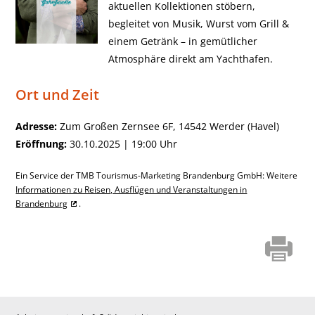
aktuellen Kollektionen stöbern,
begleitet von Musik, Wurst vom Grill &
einem Getränk – in gemütlicher
Atmosphäre direkt am Yachthafen.
Ort und Zeit
Adresse:
Zum Großen Zernsee 6F, 14542 Werder (Havel)
Eröffnung:
30.10.2025 | 19:00 Uhr
Ein Service der TMB Tourismus-Marketing Brandenburg GmbH: Weitere
Informationen zu Reisen, Ausflügen und Veranstaltungen in
Brandenburg
.