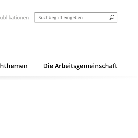
ublikationen
chthemen
Die Arbeitsgemeinschaft