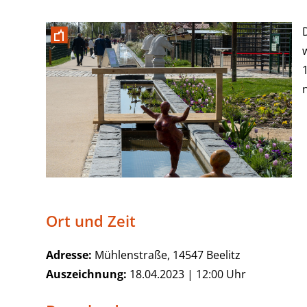
Ort und Zeit
Adresse:
Mühlenstraße, 14547 Beelitz
Auszeichnung:
18.04.2023 | 12:00 Uhr