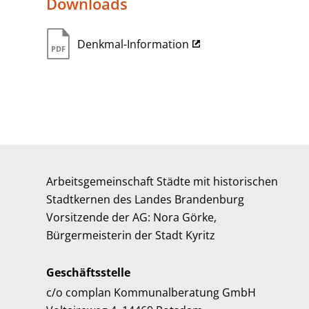
Downloads
Denkmal-Information
Arbeitsgemeinschaft Städte mit historischen
Stadtkernen des Landes Brandenburg
Vorsitzende der AG: Nora Görke,
Bürgermeisterin der Stadt Kyritz
Geschäftsstelle
c/o complan Kommunalberatung GmbH