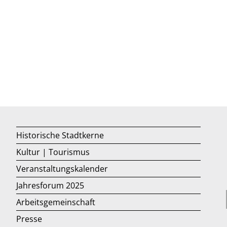
Historische Stadtkerne
Kultur | Tourismus
Veranstaltungskalender
Jahresforum 2025
Arbeitsgemeinschaft
Presse