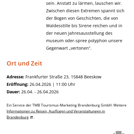
sein. Anstatt zu lärmen, lauschen wir.
Zwischen diesen Extremen spannt sich
der Bogen von Geschichten, die von
Waldesstille bis Sirene reichen und in
der neuen Jahresausstellung des
museum oder-spree polyphon unsere
Gegenwart „vertonen“.
Ort und Zeit
Adresse:
Frankfurter Straße 23, 15848 Beeskow
Eröffnung:
26.04.2026 | 11:00 Uhr
Dauer:
26.04. - 26.04.2026
Ein Service der TMB Tourismus-Marketing Brandenburg GmbH: Weitere
Informationen zu Reisen, Ausflügen und Veranstaltungen in
Brandenburg
.