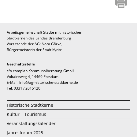
Arbeitsgemeinschaft Städte mit historischen
Stadtkernen des Landes Brandenburg
Vorsitzende der AG: Nora Görke,
Bürgermeisterin der Stadt Kyritz
Geschäftsstelle
c/o complan Kommunalberatung GmbH
Voltaireweg 4, 14469 Potsdam
E-Mail: info@ag-historische-stadtkerne.de
Tel. 0331 / 2015120
Historische Stadtkerne
Kultur | Tourismus
Veranstaltungskalender
Jahresforum 2025