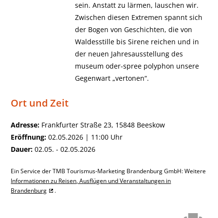
sein. Anstatt zu lärmen, lauschen wir.
Zwischen diesen Extremen spannt sich
der Bogen von Geschichten, die von
Waldesstille bis Sirene reichen und in
der neuen Jahresausstellung des
museum oder-spree polyphon unsere
Gegenwart „vertonen“.
Ort und Zeit
Adresse:
Frankfurter Straße 23, 15848 Beeskow
Eröffnung:
02.05.2026 | 11:00 Uhr
Dauer:
02.05. - 02.05.2026
Ein Service der TMB Tourismus-Marketing Brandenburg GmbH: Weitere
Informationen zu Reisen, Ausflügen und Veranstaltungen in
Brandenburg
.