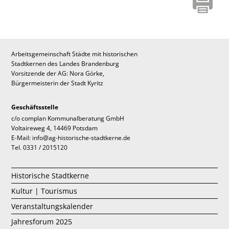
Arbeitsgemeinschaft Städte mit historischen
Stadtkernen des Landes Brandenburg
Vorsitzende der AG: Nora Görke,
Bürgermeisterin der Stadt Kyritz
Geschäftsstelle
c/o complan Kommunalberatung GmbH
Voltaireweg 4, 14469 Potsdam
E-Mail: info@ag-historische-stadtkerne.de
Tel. 0331 / 2015120
Historische Stadtkerne
Kultur | Tourismus
Veranstaltungskalender
Jahresforum 2025