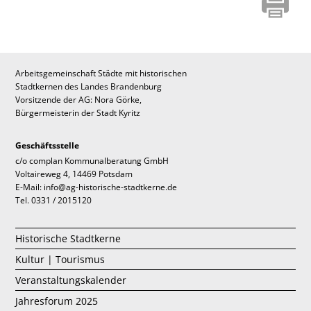
Arbeitsgemeinschaft Städte mit historischen
Stadtkernen des Landes Brandenburg
Vorsitzende der AG: Nora Görke,
Bürgermeisterin der Stadt Kyritz
Geschäftsstelle
c/o complan Kommunalberatung GmbH
Voltaireweg 4, 14469 Potsdam
E-Mail: info@ag-historische-stadtkerne.de
Tel. 0331 / 2015120
Historische Stadtkerne
Kultur | Tourismus
Veranstaltungskalender
Jahresforum 2025