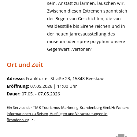
sein. Anstatt zu lärmen, lauschen wir.
Zwischen diesen Extremen spannt sich
der Bogen von Geschichten, die von
Waldesstille bis Sirene reichen und in
der neuen Jahresausstellung des
museum oder-spree polyphon unsere
Gegenwart „vertonen“.
Ort und Zeit
Adresse:
Frankfurter Straße 23, 15848 Beeskow
Eröffnung:
07.05.2026 | 11:00 Uhr
Dauer:
07.05. - 07.05.2026
Ein Service der TMB Tourismus-Marketing Brandenburg GmbH: Weitere
Informationen zu Reisen, Ausflügen und Veranstaltungen in
Brandenburg
.