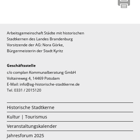
Arbeitsgemeinschaft Städte mit historischen
Stadtkernen des Landes Brandenburg
Vorsitzende der AG: Nora Görke,
Bürgermeisterin der Stadt Kyritz
Geschäftsstelle
c/o complan Kommunalberatung GmbH
Voltaireweg 4, 14469 Potsdam
E-Mail: info@ag-historische-stadtkerne.de
Tel. 0331 / 2015120
Historische Stadtkerne
Kultur | Tourismus
Veranstaltungskalender
Jahresforum 2025