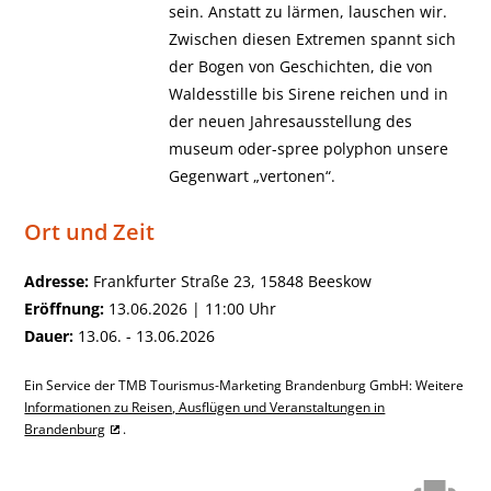
sein. Anstatt zu lärmen, lauschen wir.
Zwischen diesen Extremen spannt sich
der Bogen von Geschichten, die von
Waldesstille bis Sirene reichen und in
der neuen Jahresausstellung des
museum oder-spree polyphon unsere
Gegenwart „vertonen“.
Ort und Zeit
Adresse:
Frankfurter Straße 23, 15848 Beeskow
Eröffnung:
13.06.2026 | 11:00 Uhr
Dauer:
13.06. - 13.06.2026
Ein Service der TMB Tourismus-Marketing Brandenburg GmbH: Weitere
Informationen zu Reisen, Ausflügen und Veranstaltungen in
Brandenburg
.