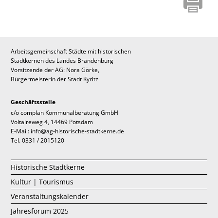
Arbeitsgemeinschaft Städte mit historischen
Stadtkernen des Landes Brandenburg
Vorsitzende der AG: Nora Görke,
Bürgermeisterin der Stadt Kyritz
Geschäftsstelle
c/o complan Kommunalberatung GmbH
Voltaireweg 4, 14469 Potsdam
E-Mail: info@ag-historische-stadtkerne.de
Tel. 0331 / 2015120
Historische Stadtkerne
Kultur | Tourismus
Veranstaltungskalender
Jahresforum 2025