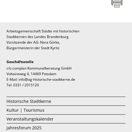
Arbeitsgemeinschaft Städte mit historischen
Stadtkernen des Landes Brandenburg
Vorsitzende der AG: Nora Görke,
Bürgermeisterin der Stadt Kyritz
Geschäftsstelle
c/o complan Kommunalberatung GmbH
Voltaireweg 4, 14469 Potsdam
E-Mail: info@ag-historische-stadtkerne.de
Tel. 0331 / 2015120
Historische Stadtkerne
Kultur | Tourismus
Veranstaltungskalender
Jahresforum 2025