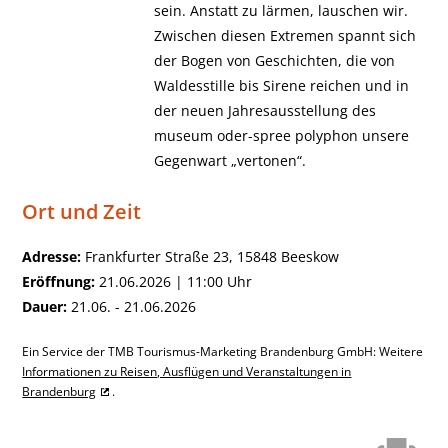
sein. Anstatt zu lärmen, lauschen wir.
Zwischen diesen Extremen spannt sich
der Bogen von Geschichten, die von
Waldesstille bis Sirene reichen und in
der neuen Jahresausstellung des
museum oder-spree polyphon unsere
Gegenwart „vertonen“.
Ort und Zeit
Adresse:
Frankfurter Straße 23, 15848 Beeskow
Eröffnung:
21.06.2026 | 11:00 Uhr
Dauer:
21.06. - 21.06.2026
Ein Service der TMB Tourismus-Marketing Brandenburg GmbH: Weitere
Informationen zu Reisen, Ausflügen und Veranstaltungen in
Brandenburg
.