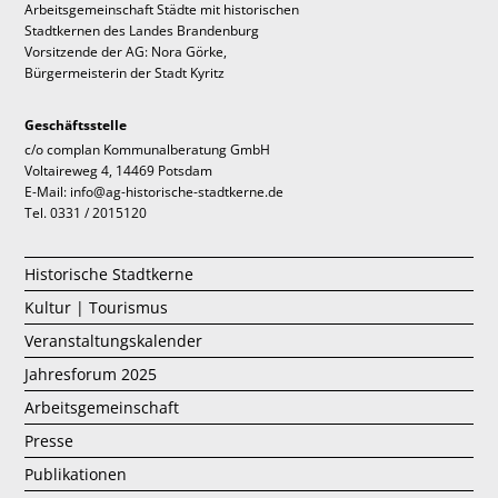
Arbeitsgemeinschaft Städte mit historischen
Stadtkernen des Landes Brandenburg
Vorsitzende der AG: Nora Görke,
Bürgermeisterin der Stadt Kyritz
Geschäftsstelle
c/o complan Kommunalberatung GmbH
Voltaireweg 4, 14469 Potsdam
E-Mail: info@ag-historische-stadtkerne.de
Tel. 0331 / 2015120
Historische Stadtkerne
Kultur | Tourismus
Veranstaltungskalender
Jahresforum 2025
Arbeitsgemeinschaft
Presse
Publikationen