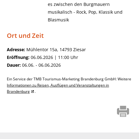
es zwischen den Burgmauern
musikalisch - Rock, Pop, Klassik und
Blasmusik
Ort und Zeit
Adresse:
Mühlentor 15a, 14793 Ziesar
Eröffnung:
06.06.2026 | 11:00 Uhr
Dauer:
06.06. - 06.06.2026
Ein Service der TMB Tourismus-Marketing Brandenburg GmbH: Weitere
Informationen zu Reisen, Ausflügen und Veranstaltungen in
Brandenburg
.