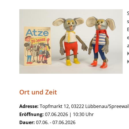
Ort und Zeit
Adresse:
Topfmarkt 12, 03222 Lübbenau/Spreewa
Eröffnung:
07.06.2026 | 10:30 Uhr
Dauer:
07.06. - 07.06.2026