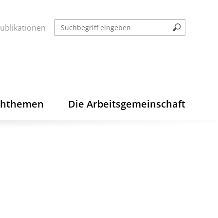
ublikationen
chthemen
Die Arbeitsgemeinschaft