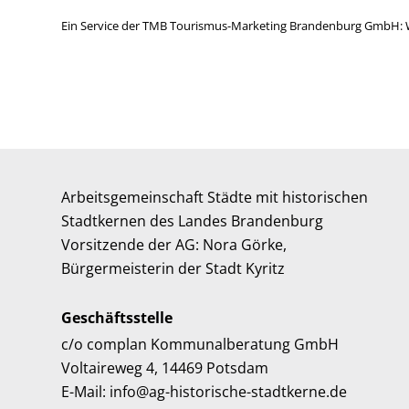
Ein Service der TMB Tourismus-Marketing Brandenburg GmbH: 
Arbeitsgemeinschaft Städte mit historischen
Stadtkernen des Landes Brandenburg
Vorsitzende der AG: Nora Görke,
Bürgermeisterin der Stadt Kyritz
Geschäftsstelle
c/o complan Kommunalberatung GmbH
Voltaireweg 4, 14469 Potsdam
E-Mail: info@ag-historische-stadtkerne.de