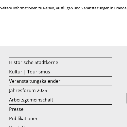
Weitere
Informationen zu Reisen, Ausflügen und Veranstaltungen in Brand
Historische Stadtkerne
Kultur | Tourismus
Veranstaltungskalender
Jahresforum 2025
Arbeitsgemeinschaft
Presse
Publikationen