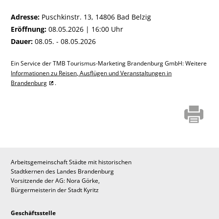
Adresse:
Puschkinstr. 13, 14806 Bad Belzig
Eröffnung:
08.05.2026 | 16:00 Uhr
Dauer:
08.05. - 08.05.2026
Ein Service der TMB Tourismus-Marketing Brandenburg GmbH: Weitere
Informationen zu Reisen, Ausflügen und Veranstaltungen in
Brandenburg
.
Arbeitsgemeinschaft Städte mit historischen
Stadtkernen des Landes Brandenburg
Vorsitzende der AG: Nora Görke,
Bürgermeisterin der Stadt Kyritz
Geschäftsstelle