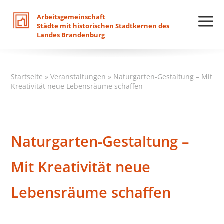
Arbeitsgemeinschaft
Städte
mit
historischen
Stadtkernen
des
Landes
Brandenburg
Startseite
»
Veranstaltungen
»
Naturgarten-Gestaltung – Mit
Kreativität neue Lebensräume schaffen
Naturgarten-Gestaltung –
Mit Kreativität neue
Lebensräume schaffen