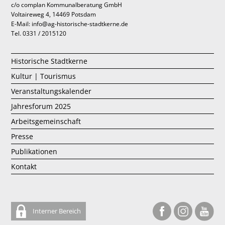
c/o complan Kommunalberatung GmbH
Voltaireweg 4, 14469 Potsdam
E-Mail: info@ag-historische-stadtkerne.de
Tel. 0331 / 2015120
Historische Stadtkerne
Kultur | Tourismus
Veranstaltungskalender
Jahresforum 2025
Arbeitsgemeinschaft
Presse
Publikationen
Kontakt
Interner Bereich