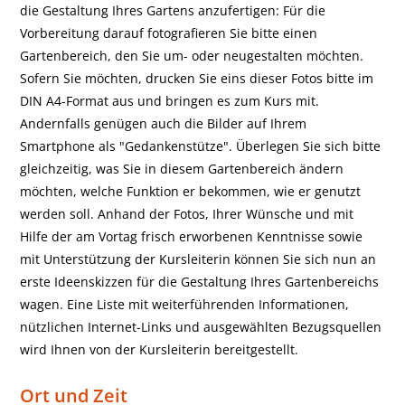
die Gestaltung Ihres Gartens anzufertigen: Für die
Vorbereitung darauf fotografieren Sie bitte einen
Gartenbereich, den Sie um- oder neugestalten möchten.
Sofern Sie möchten, drucken Sie eins dieser Fotos bitte im
DIN A4-Format aus und bringen es zum Kurs mit.
Andernfalls genügen auch die Bilder auf Ihrem
Smartphone als "Gedankenstütze". Überlegen Sie sich bitte
gleichzeitig, was Sie in diesem Gartenbereich ändern
möchten, welche Funktion er bekommen, wie er genutzt
werden soll. Anhand der Fotos, Ihrer Wünsche und mit
Hilfe der am Vortag frisch erworbenen Kenntnisse sowie
mit Unterstützung der Kursleiterin können Sie sich nun an
erste Ideenskizzen für die Gestaltung Ihres Gartenbereichs
wagen. Eine Liste mit weiterführenden Informationen,
nützlichen Internet-Links und ausgewählten Bezugsquellen
wird Ihnen von der Kursleiterin bereitgestellt.
Ort und Zeit