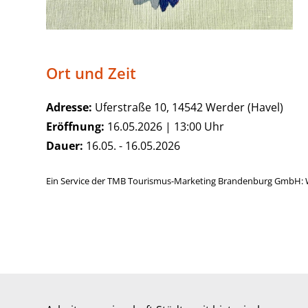
Ort und Zeit
Adresse:
Uferstraße 10, 14542 Werder (Havel)
Eröffnung:
16.05.2026 | 13:00 Uhr
Dauer:
16.05. - 16.05.2026
Ein Service der TMB Tourismus-Marketing Brandenburg GmbH: 