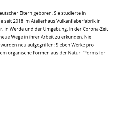
eutscher Eltern geboren. Sie studierte in
e seit 2018 im Atelierhaus Vulkanfieberfabrik in
atur, in Werde und der Umgebung. In der Corona-Zeit
 neue Wege in ihrer Arbeit zu erkunden. Nie
 wurden neu aufgegriffen: Sieben Werke pro
lem organische Formen aus der Natur: "Forms for