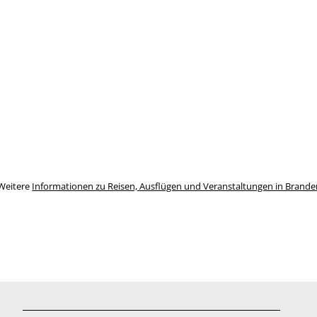
Weitere
Informationen zu Reisen, Ausflügen und Veranstaltungen in Brand