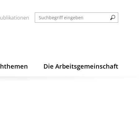
ublikationen
chthemen
Die Arbeitsgemeinschaft