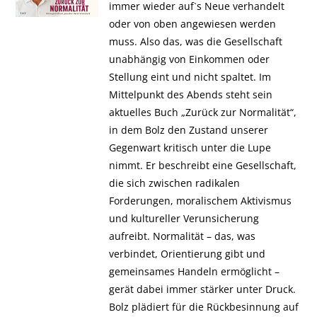
immer wieder auf`s Neue verhandelt
oder von oben angewiesen werden
muss. Also das, was die Gesellschaft
unabhängig von Einkommen oder
Stellung eint und nicht spaltet. Im
Mittelpunkt des Abends steht sein
aktuelles Buch „Zurück zur Normalität“,
in dem Bolz den Zustand unserer
Gegenwart kritisch unter die Lupe
nimmt. Er beschreibt eine Gesellschaft,
die sich zwischen radikalen
Forderungen, moralischem Aktivismus
und kultureller Verunsicherung
aufreibt. Normalität – das, was
verbindet, Orientierung gibt und
gemeinsames Handeln ermöglicht –
gerät dabei immer stärker unter Druck.
Bolz plädiert für die Rückbesinnung auf