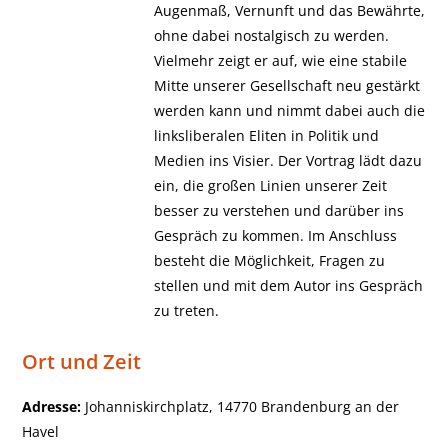
Augenmaß, Vernunft und das Bewährte,
ohne dabei nostalgisch zu werden.
Vielmehr zeigt er auf, wie eine stabile
Mitte unserer Gesellschaft neu gestärkt
werden kann und nimmt dabei auch die
linksliberalen Eliten in Politik und
Medien ins Visier. Der Vortrag lädt dazu
ein, die großen Linien unserer Zeit
besser zu verstehen und darüber ins
Gespräch zu kommen. Im Anschluss
besteht die Möglichkeit, Fragen zu
stellen und mit dem Autor ins Gespräch
zu treten.
Ort und Zeit
Adresse:
Johanniskirchplatz, 14770 Brandenburg an der
Havel