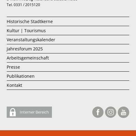
Tel. 0331 / 2015120
Historische Stadtkerne
Kultur | Tourismus
Veranstaltungskalender
Jahresforum 2025
Arbeitsgemeinschaft
Presse
Publikationen
Kontakt
Interner Bereich