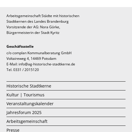
Arbeitsgemeinschaft Städte mit historischen
Stadtkernen des Landes Brandenburg
Vorsitzende der AG: Nora Görke,
Bürgermeisterin der Stadt Kyritz
Geschäftsstelle
c/o complan Kommunalberatung GmbH
Voltaireweg 4, 14469 Potsdam
E-Mail: info@ag-historische-stadtkerne.de
Tel. 0331 / 2015120
Historische Stadtkerne
Kultur | Tourismus
Veranstaltungskalender
Jahresforum 2025
Arbeitsgemeinschaft
Presse