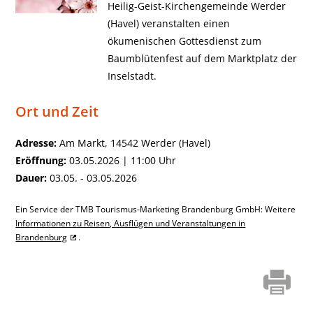
Heilig-Geist-Kirchengemeinde Werder
(Havel) veranstalten einen
ökumenischen Gottesdienst zum
Baumblütenfest auf dem Marktplatz der
Inselstadt.
Ort und Zeit
Adresse:
Am Markt, 14542 Werder (Havel)
Eröffnung:
03.05.2026 | 11:00 Uhr
Dauer:
03.05. - 03.05.2026
Ein Service der TMB Tourismus-Marketing Brandenburg GmbH: Weitere
Informationen zu Reisen, Ausflügen und Veranstaltungen in
Brandenburg
.