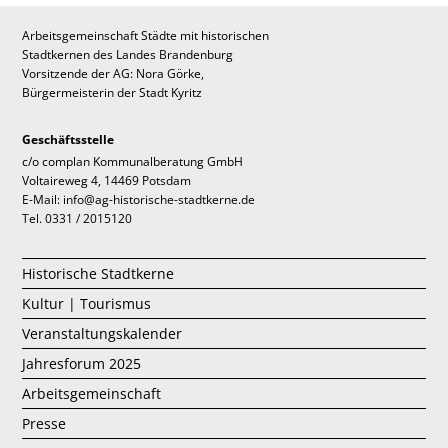
Arbeitsgemeinschaft Städte mit historischen
Stadtkernen des Landes Brandenburg
Vorsitzende der AG: Nora Görke,
Bürgermeisterin der Stadt Kyritz
Geschäftsstelle
c/o complan Kommunalberatung GmbH
Voltaireweg 4, 14469 Potsdam
E-Mail: info@ag-historische-stadtkerne.de
Tel. 0331 / 2015120
Historische Stadtkerne
Kultur | Tourismus
Veranstaltungskalender
Jahresforum 2025
Arbeitsgemeinschaft
Presse