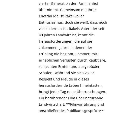
vierter Generation den Familienhof
übernimmt. Gemeinsam mit ihrer
Ehefrau Ida ist Rakel voller
Enthusiasmus, doch sie weiß, dass noch
viel zu lernen ist. Rakels Vater, der seit
40 Jahren Landwirt ist, kennt die
Herausforderungen, die auf sie
zukommen: Jahre, in denen der
Frühling nie beginnt; Sommer, mit
erheblichen Verlusten durch Raubtiere,
schlechten Ernten und ausgebüxten
Schafen. Während sie sich voller
Respekt und Freude in dieses
herausfordernde Leben hineintasten,
bringt jeder Tag neue Überraschungen.
Ein berührender Film über naturnahe
Landwirtschaft. **Filmvorführung und
anschließendes Publikumsgespräch**