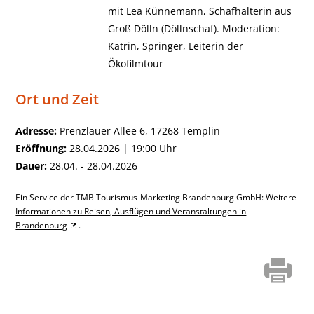
mit Lea Künnemann, Schafhalterin aus
Groß Dölln (Döllnschaf). Moderation:
Katrin, Springer, Leiterin der
Ökofilmtour
Ort und Zeit
Adresse:
Prenzlauer Allee 6, 17268 Templin
Eröffnung:
28.04.2026 | 19:00 Uhr
Dauer:
28.04. - 28.04.2026
Ein Service der TMB Tourismus-Marketing Brandenburg GmbH: Weitere
Informationen zu Reisen, Ausflügen und Veranstaltungen in
Brandenburg
.