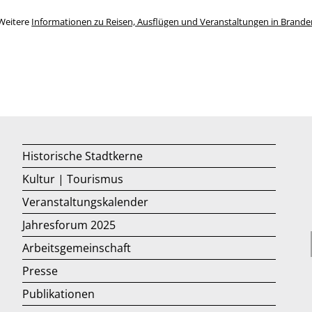
Weitere
Informationen zu Reisen, Ausflügen und Veranstaltungen in Brand
Historische Stadtkerne
Kultur | Tourismus
Veranstaltungskalender
Jahresforum 2025
Arbeitsgemeinschaft
Presse
Publikationen