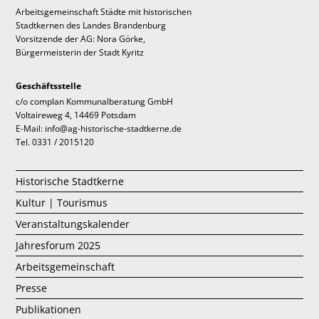
Arbeitsgemeinschaft Städte mit historischen
Stadtkernen des Landes Brandenburg
Vorsitzende der AG: Nora Görke,
Bürgermeisterin der Stadt Kyritz
Geschäftsstelle
c/o complan Kommunalberatung GmbH
Voltaireweg 4, 14469 Potsdam
E-Mail: info@ag-historische-stadtkerne.de
Tel. 0331 / 2015120
Historische Stadtkerne
Kultur | Tourismus
Veranstaltungskalender
Jahresforum 2025
Arbeitsgemeinschaft
Presse
Publikationen