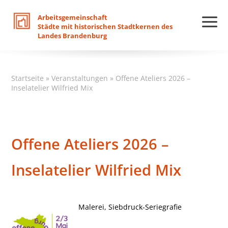
Arbeitsgemeinschaft
Städte
mit
historischen
Stadtkernen
des
Landes
Brandenburg
Startseite
»
Veranstaltungen
»
Offene Ateliers 2026 –
Inselatelier Wilfried Mix
Offene Ateliers 2026 –
Inselatelier Wilfried Mix
Malerei, Siebdruck-Seriegrafie