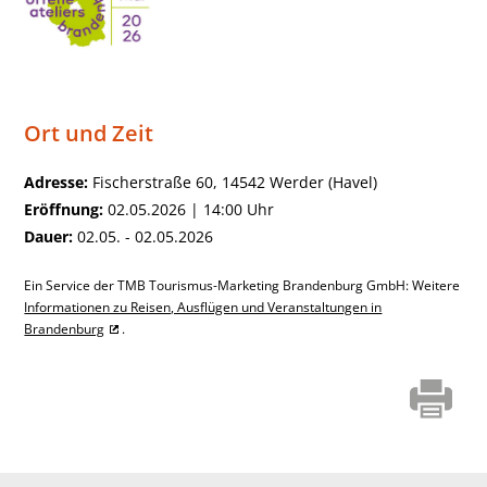
Ort und Zeit
Adresse:
Fischerstraße 60, 14542 Werder (Havel)
Eröffnung:
02.05.2026 | 14:00 Uhr
Dauer:
02.05. - 02.05.2026
Ein Service der TMB Tourismus-Marketing Brandenburg GmbH: Weitere
Informationen zu Reisen, Ausflügen und Veranstaltungen in
Brandenburg
.