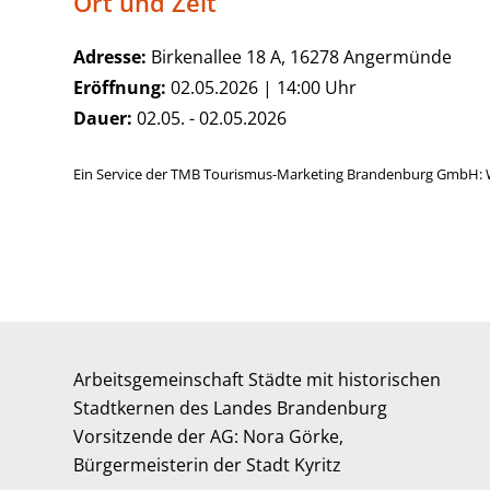
Ort und Zeit
Adresse:
Birkenallee 18 A, 16278 Angermünde
Eröffnung:
02.05.2026 | 14:00 Uhr
Dauer:
02.05. - 02.05.2026
Ein Service der TMB Tourismus-Marketing Brandenburg GmbH: 
Arbeitsgemeinschaft Städte mit historischen
Stadtkernen des Landes Brandenburg
Vorsitzende der AG: Nora Görke,
Bürgermeisterin der Stadt Kyritz