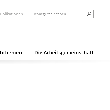
ublikationen
chthemen
Die Arbeitsgemeinschaft