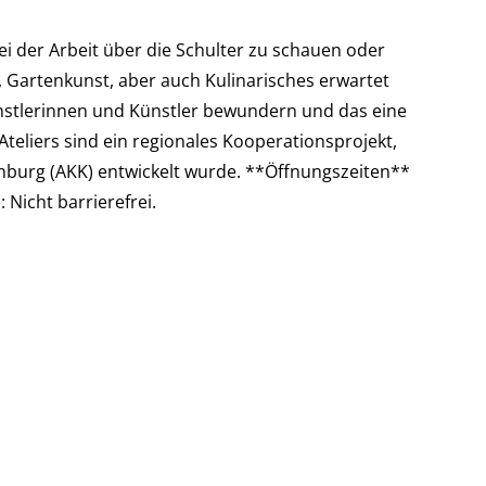
i der Arbeit über die Schulter zu schauen oder
r, Gartenkunst, aber auch Kulinarisches erwartet
Künstlerinnen und Künstler bewundern und das eine
Ateliers sind ein regionales Kooperationsprojekt,
nburg (AKK) entwickelt wurde. **Öffnungszeiten**
 Nicht barrierefrei.