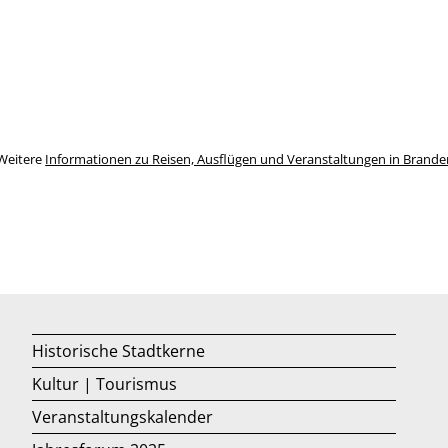
Weitere
Informationen zu Reisen, Ausflügen und Veranstaltungen in Brand
Historische Stadtkerne
Kultur | Tourismus
Veranstaltungskalender