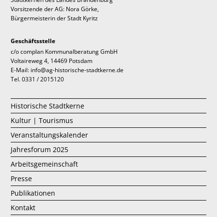
Vorsitzende der AG: Nora Görke,
Bürgermeisterin der Stadt Kyritz
Geschäftsstelle
c/o complan Kommunalberatung GmbH
Voltaireweg 4, 14469 Potsdam
E-Mail: info@ag-historische-stadtkerne.de
Tel. 0331 / 2015120
Historische Stadtkerne
Kultur | Tourismus
Veranstaltungskalender
Jahresforum 2025
Arbeitsgemeinschaft
Presse
Publikationen
Kontakt