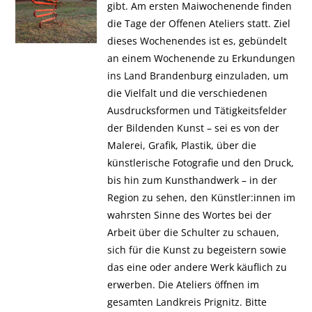
gibt. Am ersten Maiwochenende finden
die Tage der Offenen Ateliers statt. Ziel
dieses Wochenendes ist es, gebündelt
an einem Wochenende zu Erkundungen
ins Land Brandenburg einzuladen, um
die Vielfalt und die verschiedenen
Ausdrucksformen und Tätigkeitsfelder
der Bildenden Kunst – sei es von der
Malerei, Grafik, Plastik, über die
künstlerische Fotografie und den Druck,
bis hin zum Kunsthandwerk – in der
Region zu sehen, den Künstler:innen im
wahrsten Sinne des Wortes bei der
Arbeit über die Schulter zu schauen,
sich für die Kunst zu begeistern sowie
das eine oder andere Werk käuflich zu
erwerben. Die Ateliers öffnen im
gesamten Landkreis Prignitz. Bitte