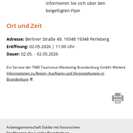
informieren Sie sich über den
beigefügten Flyer
Ort und Zeit
Adresse:
Berliner Straße 49, 19348 19348 Perleberg
Eröffnung:
02.05.2026 | 11:00 Uhr
Dauer:
02.05. - 02.05.2026
Ein Service der TMB Tourismus-Marketing Brandenburg GmbH: Weitere
Informationen zu Reisen, Ausflügen und Veranstaltungen in
Brandenburg
.
Arbeitsgemeinschaft Städte mit historischen
Stadtkernen des Landes Brandenburg