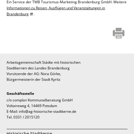
Ein Service der TMB Tourismus-Marketing Brandenburg GmbH: Weitere
Informationen zu Reisen, Ausflügen und Veranstaltungen in
Brandenburg
.
Arbeitsgemeinschaft Städte mit historischen
Stadtkernen des Landes Brandenburg
Vorsitzende der AG: Nora Görke,
Bürgermeisterin der Stadt Kyritz
Geschäftsstelle
c/o complan Kommunalberatung GmbH
Voltaireweg 4, 14469 Potsdam
E-Mail: info@ag-historische-stadtkerne.de
Tel. 0331 / 2015120
Historische Stadtkerne