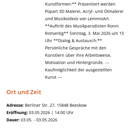
Kunstformen:** Präsentiert werden
Popart 3D Malerei, Acryl- und Ölmalerei
und Musikvideos von LemmisArt
**Auftritt des Musikparodisten Ronni
Romantig** Sonntag, 3. Mai 2026 um 15
Uhr **Dialog & Austausch:**
Persönliche Gespräche mit den
Künstlern über ihre Arbeitsweise,
Motivation und Hintergründe. ---
Kaufmöglichkeit der ausgestellten
Kunst ---
Ort und Zeit
Adresse:
Berliner Str. 27, 15848 Beeskow
Eröffnung:
03.05.2026 | 14:00 Uhr
Dauer:
03.05. - 03.05.2026