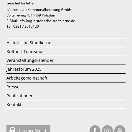
Geschäftsstelle
c/o complan Kommunalberatung GmbH
Voltaireweg 4, 14469 Potsdam
E-Mail: info@ag-historische-stadtkerne.de
Tel. 0331 / 2015120
Historische Stadtkerne
Kultur | Tourismus
Veranstaltungskalender
Jahresforum 2025
Arbeitsgemeinschaft
Presse
Publikationen
Kontakt
Interner Bereich