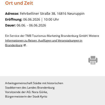
Ort und Zeit
Adresse:
Fehrbelliner Straße 38, 16816 Neuruppin
Eröffnung:
06.06.2026 | 10:00 Uhr
Dauer:
06.06. - 06.06.2026
Ein Service der TMB Tourismus-Marketing Brandenburg GmbH: Weitere
Informationen zu Reisen, Ausflügen und Veranstaltungen in
Brandenburg
.
Arbeitsgemeinschaft Städte mit historischen
Stadtkernen des Landes Brandenburg
Vorsitzende der AG: Nora Görke,
Bürgermeisterin der Stadt Kyritz