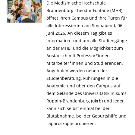
Die Medizinische Hochschule
Brandenburg Theodor Fontane (MHB)
öffnet ihren Campus und ihre Türen für
alle Interessierten am Sonnabend, 06.
Juni 2026. An diesem Tag gibt es
Information rund um alle Studiengänge
an der MHB, und die Möglichkeit zum
Austausch mit Professor*innen,
Mitarbeiter*innen und Studierenden.
Angeboten werden neben der
Studienberatung, Führungen in die
Anatomie und über den Campus auf
dem Gelände des Universitätsklinikums
Ruppin-Brandenburg (ukrb) und jeder
kann sich selbst einmal bei der
Blutabnahme, bei der Geburtshilfe und
Laparoskopie probieren.