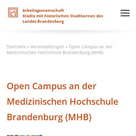
Arbeitsgemeinschaft
Städte
mit
historischen
Stadtkernen
des
Landes
Brandenburg
Startseite
»
Veranstaltungen
»
Open Campus an der
Medizinischen Hochschule Brandenburg (MHB)
Open Campus an der
Medizinischen Hochschule
Brandenburg (MHB)