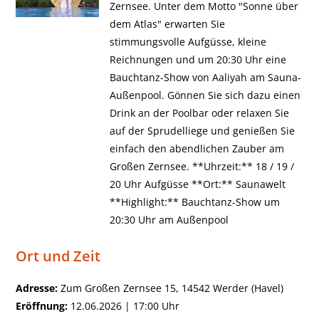
Zernsee. Unter dem Motto "Sonne über
dem Atlas" erwarten Sie
stimmungsvolle Aufgüsse, kleine
Reichnungen und um 20:30 Uhr eine
Bauchtanz-Show von Aaliyah am Sauna-
Außenpool. Gönnen Sie sich dazu einen
Drink an der Poolbar oder relaxen Sie
auf der Sprudelliege und genießen Sie
einfach den abendlichen Zauber am
Großen Zernsee. **Uhrzeit:** 18 / 19 /
20 Uhr Aufgüsse **Ort:** Saunawelt
**Highlight:** Bauchtanz-Show um
20:30 Uhr am Außenpool
Ort und Zeit
Adresse:
Zum Großen Zernsee 15, 14542 Werder (Havel)
Eröffnung:
12.06.2026 | 17:00 Uhr