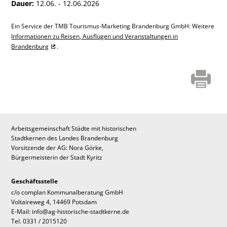
Dauer:
12.06. - 12.06.2026
Ein Service der TMB Tourismus-Marketing Brandenburg GmbH: Weitere
Informationen zu Reisen, Ausflügen und Veranstaltungen in
Brandenburg
.
Arbeitsgemeinschaft Städte mit historischen
Stadtkernen des Landes Brandenburg
Vorsitzende der AG: Nora Görke,
Bürgermeisterin der Stadt Kyritz
Geschäftsstelle
c/o complan Kommunalberatung GmbH
Voltaireweg 4, 14469 Potsdam
E-Mail: info@ag-historische-stadtkerne.de
Tel. 0331 / 2015120