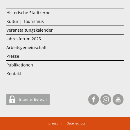
Historische Stadtkerne
Kultur | Tourismus
Veranstaltungskalender
Jahresforum 2025
Arbeitsgemeinschaft
Presse
Publikationen
Kontakt
Interner Bereich
Impressum
Datenschutz