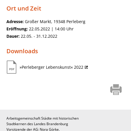
Ort und Zeit
Adresse:
Großer Markt, 19348 Perleberg
Eröffnung:
22.05.2022 | 14:00 Uhr
Dauer:
22.05. - 31.12.2022
Downloads
»Perleberger Lebenskunst« 2022
Arbeitsgemeinschaft Städte mit historischen
Stadtkernen des Landes Brandenburg
Vorsitzende der AG: Nora Görke,