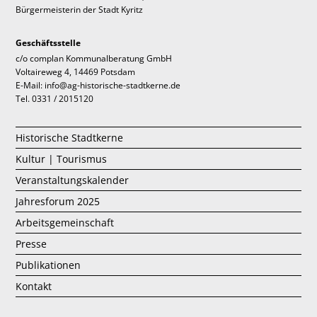
Bürgermeisterin der Stadt Kyritz
Geschäftsstelle
c/o complan Kommunalberatung GmbH
Voltaireweg 4, 14469 Potsdam
E-Mail: info@ag-historische-stadtkerne.de
Tel. 0331 / 2015120
Historische Stadtkerne
Kultur | Tourismus
Veranstaltungskalender
Jahresforum 2025
Arbeitsgemeinschaft
Presse
Publikationen
Kontakt