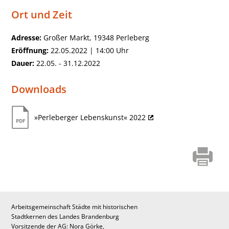
Ort und Zeit
Adresse:
Großer Markt, 19348 Perleberg
Eröffnung:
22.05.2022 | 14:00 Uhr
Dauer:
22.05. - 31.12.2022
Downloads
»Perleberger Lebenskunst« 2022
Arbeitsgemeinschaft Städte mit historischen
Stadtkernen des Landes Brandenburg
Vorsitzende der AG: Nora Görke,