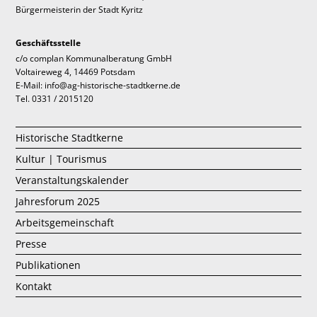
Bürgermeisterin der Stadt Kyritz
Geschäftsstelle
c/o complan Kommunalberatung GmbH
Voltaireweg 4, 14469 Potsdam
E-Mail: info@ag-historische-stadtkerne.de
Tel. 0331 / 2015120
Historische Stadtkerne
Kultur | Tourismus
Veranstaltungskalender
Jahresforum 2025
Arbeitsgemeinschaft
Presse
Publikationen
Kontakt