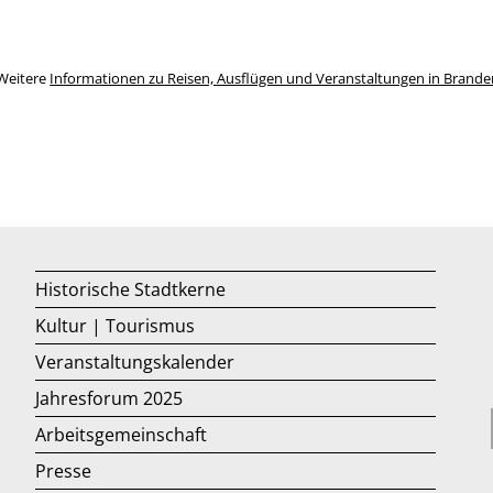
Weitere
Informationen zu Reisen, Ausflügen und Veranstaltungen in Brand
Historische Stadtkerne
Kultur | Tourismus
Veranstaltungskalender
Jahresforum 2025
Arbeitsgemeinschaft
Presse