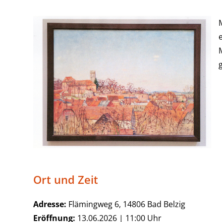
Ort und Zeit
Adresse:
Flämingweg 6, 14806 Bad Belzig
Eröffnung:
13.06.2026 | 11:00 Uhr