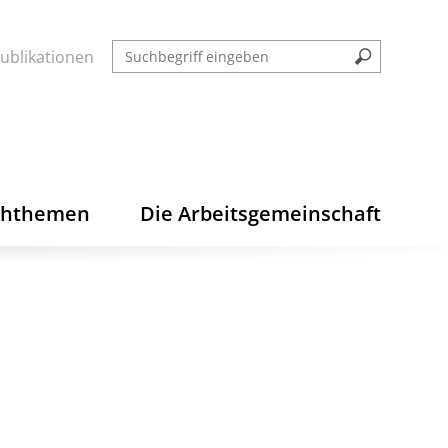
ublikationen
chthemen
Die Arbeitsgemeinschaft