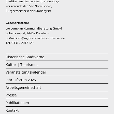
Stadtkernen des Landes Brandenburg
Vorsitzende der AG: Nora Görke,
Bürgermeisterin der Stadt Kyritz
Geschäftsstelle
c/o complan Kommunalberatung GmbH
Voltaireweg 4, 14469 Potsdam
E-Mail: info@ag-historische-stadtkerne.de
Tel. 0331 / 2015120
Historische Stadtkerne
Kultur | Tourismus
Veranstaltungskalender
Jahresforum 2025
Arbeitsgemeinschaft
Presse
Publikationen
Kontakt