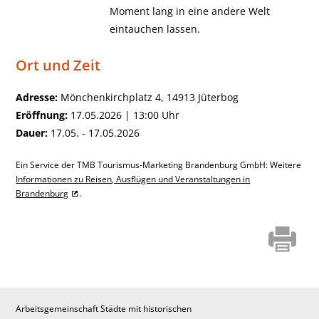
Moment lang in eine andere Welt
eintauchen lassen.
Ort und Zeit
Adresse:
Mönchenkirchplatz 4, 14913 Jüterbog
Eröffnung:
17.05.2026 | 13:00 Uhr
Dauer:
17.05. - 17.05.2026
Ein Service der TMB Tourismus-Marketing Brandenburg GmbH: Weitere
Informationen zu Reisen, Ausflügen und Veranstaltungen in
Brandenburg
.
Arbeitsgemeinschaft Städte mit historischen