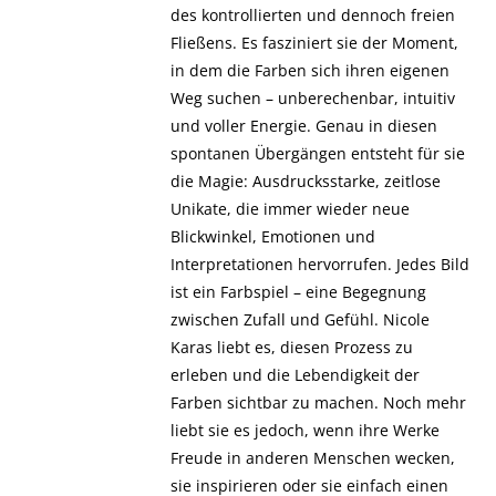
des kontrollierten und dennoch freien
Fließens. Es fasziniert sie der Moment,
in dem die Farben sich ihren eigenen
Weg suchen – unberechenbar, intuitiv
und voller Energie. Genau in diesen
spontanen Übergängen entsteht für sie
die Magie: Ausdrucksstarke, zeitlose
Unikate, die immer wieder neue
Blickwinkel, Emotionen und
Interpretationen hervorrufen. Jedes Bild
ist ein Farbspiel – eine Begegnung
zwischen Zufall und Gefühl. Nicole
Karas liebt es, diesen Prozess zu
erleben und die Lebendigkeit der
Farben sichtbar zu machen. Noch mehr
liebt sie es jedoch, wenn ihre Werke
Freude in anderen Menschen wecken,
sie inspirieren oder sie einfach einen