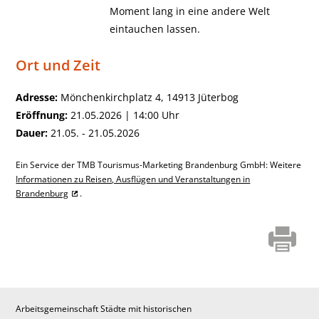
Moment lang in eine andere Welt
eintauchen lassen.
Ort und Zeit
Adresse:
Mönchenkirchplatz 4, 14913 Jüterbog
Eröffnung:
21.05.2026 | 14:00 Uhr
Dauer:
21.05. - 21.05.2026
Ein Service der TMB Tourismus-Marketing Brandenburg GmbH: Weitere
Informationen zu Reisen, Ausflügen und Veranstaltungen in
Brandenburg
.
Arbeitsgemeinschaft Städte mit historischen