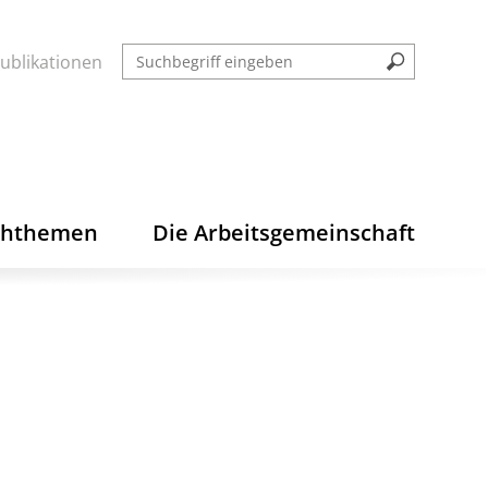
ublikationen
chthemen
Die Arbeitsgemeinschaft