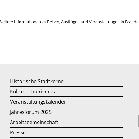
Weitere
Informationen zu Reisen, Ausflügen und Veranstaltungen in Brand
Historische Stadtkerne
Kultur | Tourismus
Veranstaltungskalender
Jahresforum 2025
Arbeitsgemeinschaft
Presse