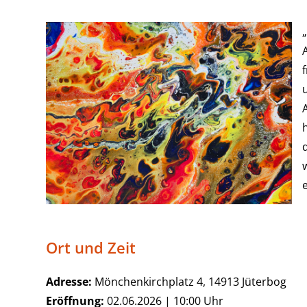
h
Ort und Zeit
Adresse:
Mönchenkirchplatz 4, 14913 Jüterbog
Eröffnung:
02.06.2026 | 10:00 Uhr