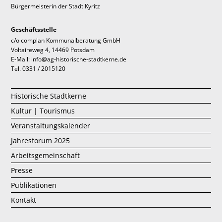
Bürgermeisterin der Stadt Kyritz
Geschäftsstelle
c/o complan Kommunalberatung GmbH
Voltaireweg 4, 14469 Potsdam
E-Mail: info@ag-historische-stadtkerne.de
Tel. 0331 / 2015120
Historische Stadtkerne
Kultur | Tourismus
Veranstaltungskalender
Jahresforum 2025
Arbeitsgemeinschaft
Presse
Publikationen
Kontakt