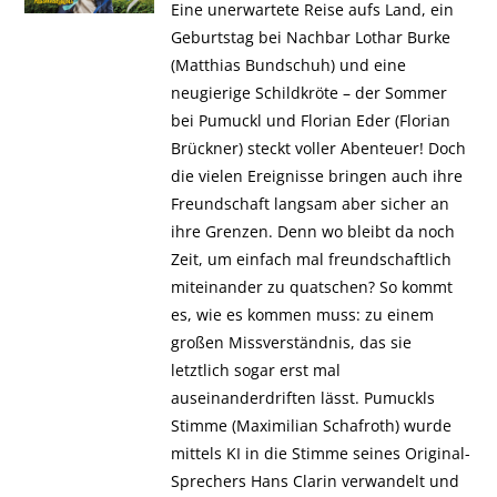
Eine unerwartete Reise aufs Land, ein
Geburtstag bei Nachbar Lothar Burke
(Matthias Bundschuh) und eine
neugierige Schildkröte – der Sommer
bei Pumuckl und Florian Eder (Florian
Brückner) steckt voller Abenteuer! Doch
die vielen Ereignisse bringen auch ihre
Freundschaft langsam aber sicher an
ihre Grenzen. Denn wo bleibt da noch
Zeit, um einfach mal freundschaftlich
miteinander zu quatschen? So kommt
es, wie es kommen muss: zu einem
großen Missverständnis, das sie
letztlich sogar erst mal
auseinanderdriften lässt. Pumuckls
Stimme (Maximilian Schafroth) wurde
mittels KI in die Stimme seines Original-
Sprechers Hans Clarin verwandelt und