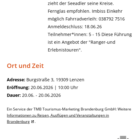
zieht der Seeadler seine Kreise.
Fernglas empfohlen. Imbiss Einkehr
möglich Fahrradverleih: 038792 7516
Anmeldeschluss: 18.06.26
Teilnehmer*innen: 5 - 15 Diese Führung
ist ein Angebot der "Ranger-und
Erlebnistouren".
Ort und Zeit
Adresse:
Burgstraße 3, 19309 Lenzen
Eröffnung:
20.06.2026 | 10:00 Uhr
Dauer:
20.06. - 20.06.2026
Ein Service der TMB Tourismus-Marketing Brandenburg GmbH: Weitere
Informationen zu Reisen, Ausflügen und Veranstaltungen in
Brandenburg
.