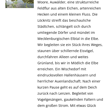
Moore, Auwälder, eine strukturreiche
Feldflur aus alten Eichen, artenreichen
Hecken und einem kleinen Fluss. Die
Löcknitz streift das beschauliche
Städtchen, schlängelt sich durch
umliegende Dörfer und mündet im
Mecklenburgischen Elbtal in die Elbe.
Wir begleiten sie ein Stück ihres Weges,
staunen über schillernde Eisvögel,
durchfahren Alleen und weites
Grünland, bis wir in Mödlich die Elbe
erreichen. Ein Wischedorf mit
eindrucksvollen Hallenhäusern und
herrlicher Auenlandschaft. Nach einer
kurzen Pause geht es auf dem Deich
zurück nach Lenzen. Begleitet von
Vogelgesängen, gaukelnden Faltern und
dem großen Strom. Mit etwas Glück