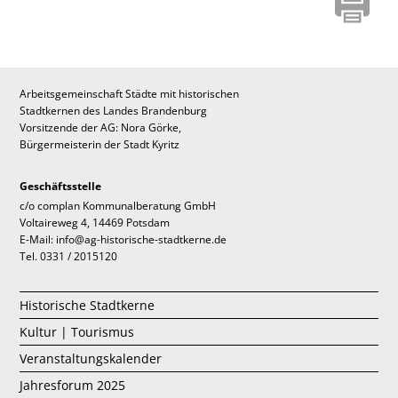
Arbeitsgemeinschaft Städte mit historischen
Stadtkernen des Landes Brandenburg
Vorsitzende der AG: Nora Görke,
Bürgermeisterin der Stadt Kyritz
Geschäftsstelle
c/o complan Kommunalberatung GmbH
Voltaireweg 4, 14469 Potsdam
E-Mail: info@ag-historische-stadtkerne.de
Tel. 0331 / 2015120
Historische Stadtkerne
Kultur | Tourismus
Veranstaltungskalender
Jahresforum 2025