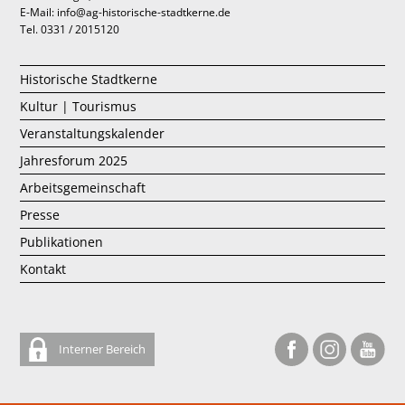
E-Mail: info@ag-historische-stadtkerne.de
Tel. 0331 / 2015120
Historische Stadtkerne
Kultur | Tourismus
Veranstaltungskalender
Jahresforum 2025
Arbeitsgemeinschaft
Presse
Publikationen
Kontakt
Interner Bereich