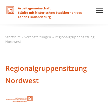
Arbeitsgemeinschaft
Städte
mit
historischen
Stadtkernen
des
Landes
Brandenburg
Startseite
»
Veranstaltungen
»
Regionalgruppensitzung
Nordwest
Regionalgruppensitzung
Nordwest