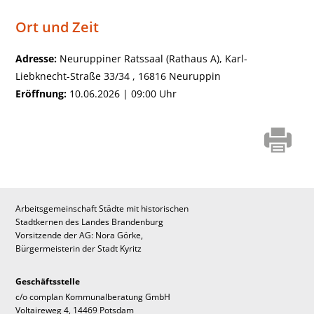
Ort und Zeit
Adresse:
Neuruppiner Ratssaal (Rathaus A), Karl-
Liebknecht-Straße 33/34 , 16816 Neuruppin
Eröffnung:
10.06.2026 | 09:00 Uhr
Arbeitsgemeinschaft Städte mit historischen
Stadtkernen des Landes Brandenburg
Vorsitzende der AG: Nora Görke,
Bürgermeisterin der Stadt Kyritz
Geschäftsstelle
c/o complan Kommunalberatung GmbH
Voltaireweg 4, 14469 Potsdam