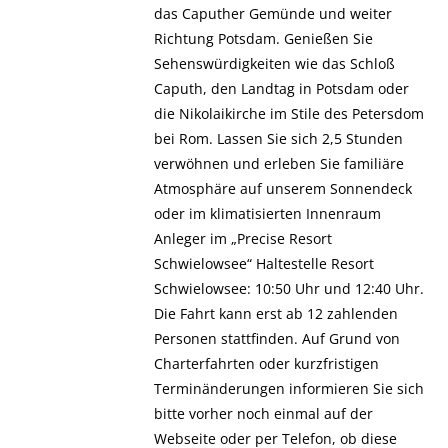
das Caputher Gemünde und weiter
Richtung Potsdam. Genießen Sie
Sehenswürdigkeiten wie das Schloß
Caputh, den Landtag in Potsdam oder
die Nikolaikirche im Stile des Petersdom
bei Rom. Lassen Sie sich 2,5 Stunden
verwöhnen und erleben Sie familiäre
Atmosphäre auf unserem Sonnendeck
oder im klimatisierten Innenraum
Anleger im „Precise Resort
Schwielowsee“ Haltestelle Resort
Schwielowsee: 10:50 Uhr und 12:40 Uhr.
Die Fahrt kann erst ab 12 zahlenden
Personen stattfinden. Auf Grund von
Charterfahrten oder kurzfristigen
Terminänderungen informieren Sie sich
bitte vorher noch einmal auf der
Webseite oder per Telefon, ob diese