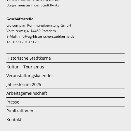
Bürgermeisterin der Stadt Kyritz
Geschäftsstelle
c/o complan Kommunalberatung GmbH
Voltaireweg 4, 14469 Potsdam
E-Mail: info@ag-historische-stadtkerne.de
Tel. 0331 / 2015120
Historische Stadtkerne
Kultur | Tourismus
Veranstaltungskalender
Jahresforum 2025
Arbeitsgemeinschaft
Presse
Publikationen
Kontakt