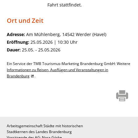
Fahrt stattfindet.
Ort und Zeit
Adresse:
Am Mühlenberg, 14542 Werder (Havel)
Eröffnung:
25.05.2026 | 10:30 Uhr
Dauer:
25.05. - 25.05.2026
Ein Service der TMB Tourismus-Marketing Brandenburg GmbH: Weitere
Informationen zu Reisen, Ausflügen und Veranstaltungen in
Brandenburg
.
Arbeitsgemeinschaft Städte mit historischen
Stadtkernen des Landes Brandenburg
Vorsitzende der AG: Nora Görke,