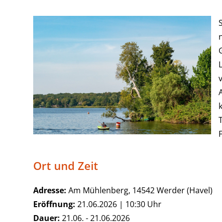
F
Ort und Zeit
Adresse:
Am Mühlenberg, 14542 Werder (Havel)
Eröffnung:
21.06.2026 | 10:30 Uhr
Dauer:
21.06. - 21.06.2026