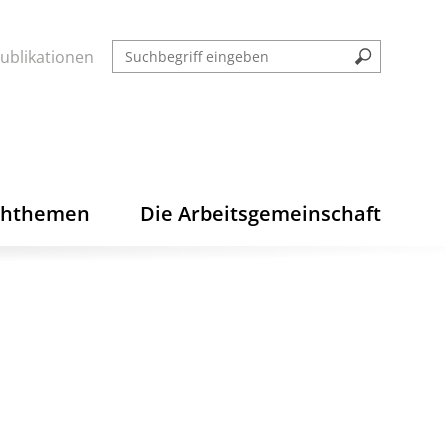
ublikationen
chthemen
Die Arbeitsgemeinschaft