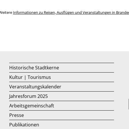
Weitere
Informationen zu Reisen, Ausflügen und Veranstaltungen in Brand
Historische Stadtkerne
Kultur | Tourismus
Veranstaltungskalender
Jahresforum 2025
Arbeitsgemeinschaft
Presse
Publikationen