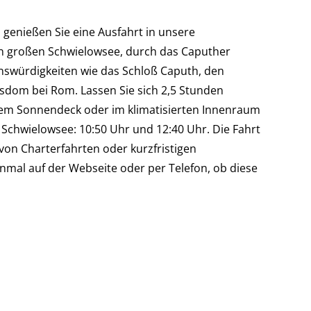
 genießen Sie eine Ausfahrt in unsere
n großen Schwielowsee, durch das Caputher
swürdigkeiten wie das Schloß Caputh, den
rsdom bei Rom. Lassen Sie sich 2,5 Stunden
rem Sonnendeck oder im klimatisierten Innenraum
 Schwielowsee: 10:50 Uhr und 12:40 Uhr. Die Fahrt
von Charterfahrten oder kurzfristigen
nmal auf der Webseite oder per Telefon, ob diese