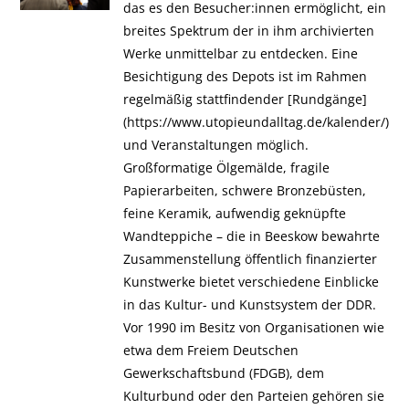
das es den Besucher:innen ermöglicht, ein
breites Spektrum der in ihm archivierten
Werke unmittelbar zu entdecken. Eine
Besichtigung des Depots ist im Rahmen
regelmäßig stattfindender [Rundgänge]
(https://www.utopieundalltag.de/kalender/)
und Veranstaltungen möglich.
Großformatige Ölgemälde, fragile
Papierarbeiten, schwere Bronzebüsten,
feine Keramik, aufwendig geknüpfte
Wandteppiche – die in Beeskow bewahrte
Zusammenstellung öffentlich finanzierter
Kunstwerke bietet verschiedene Einblicke
in das Kultur-​ und Kunstsystem der DDR.
Vor 1990 im Besitz von Organisationen wie
etwa dem Freiem Deutschen
Gewerkschaftsbund (FDGB), dem
Kulturbund oder den Parteien gehören sie