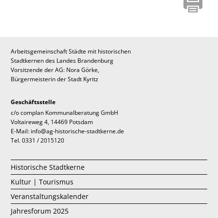
Arbeitsgemeinschaft Städte mit historischen
Stadtkernen des Landes Brandenburg
Vorsitzende der AG: Nora Görke,
Bürgermeisterin der Stadt Kyritz
Geschäftsstelle
c/o complan Kommunalberatung GmbH
Voltaireweg 4, 14469 Potsdam
E-Mail: info@ag-historische-stadtkerne.de
Tel. 0331 / 2015120
Historische Stadtkerne
Kultur | Tourismus
Veranstaltungskalender
Jahresforum 2025