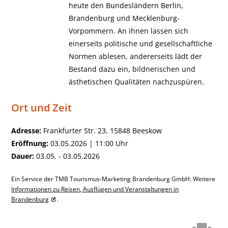
heute den Bundesländern Berlin,
Brandenburg und Mecklenburg-​
Vorpommern. An ihnen lassen sich
einerseits politische und gesellschaftliche
Normen ablesen, andererseits lädt der
Bestand dazu ein, bildnerischen und
ästhetischen Qualitäten nachzuspüren.
Ort und Zeit
Adresse:
Frankfurter Str. 23, 15848 Beeskow
Eröffnung:
03.05.2026 | 11:00 Uhr
Dauer:
03.05. - 03.05.2026
Ein Service der TMB Tourismus-Marketing Brandenburg GmbH: Weitere
Informationen zu Reisen, Ausflügen und Veranstaltungen in
Brandenburg
.