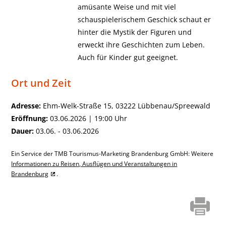
amüsante Weise und mit viel
schauspielerischem Geschick schaut er
hinter die Mystik der Figuren und
erweckt ihre Geschichten zum Leben.
Auch für Kinder gut geeignet.
Ort und Zeit
Adresse:
Ehm-Welk-Straße 15, 03222 Lübbenau/Spreewald
Eröffnung:
03.06.2026 | 19:00 Uhr
Dauer:
03.06. - 03.06.2026
Ein Service der TMB Tourismus-Marketing Brandenburg GmbH: Weitere
Informationen zu Reisen, Ausflügen und Veranstaltungen in
Brandenburg
.