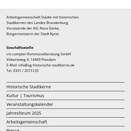
Arbeitsgemeinschaft Städte mit historischen
Stadtkernen des Landes Brandenburg
Vorsitzende der AG: Nora Görke,
Bürgermeisterin der Stadt Kyritz
Geschäftsstelle
c/o complan Kommunalberatung GmbH
Voltaireweg 4, 14469 Potsdam
E-Mail: info@ag-historische-stadtkerne.de
Tel. 0331 / 2015120
Historische Stadtkerne
Kultur | Tourismus
Veranstaltungskalender
Jahresforum 2025
Arbeitsgemeinschaft
Presse