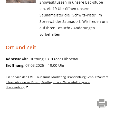
Showaufgüssen in unsere Backstube
ein. Ab 19 Uhr öffnen unsere
Saunameister die "Schwitz-Piste" im
Spreewälder Saunadorf. Wir freuen uns
auf Ihren Besuch! - Änderungen
vorbehalten -
Ort und Zeit
Adresse:
Alte Huttung 13, 03222 Lübbenau
Eröffnung:
07.03.2026 | 19:00 Uhr
Ein Service der TMB Tourismus-Marketing Brandenburg GmbH: Weitere
Informationen zu Reisen, Ausflügen und Veranstaltungen in
Brandenburg
.