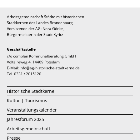
Arbeitsgemeinschaft Städte mit historischen
Stadtkernen des Landes Brandenburg
Vorsitzende der AG: Nora Görke,
Bürgermeisterin der Stadt Kyritz
Geschäftsstelle
c/o complan Kommunalberatung GmbH
Voltaireweg 4, 14469 Potsdam
E-Mail: info@ag-historische-stadtkerne.de
Tel. 0331 / 2015120
Historische Stadtkerne
Kultur | Tourismus
Veranstaltungskalender
Jahresforum 2025
Arbeitsgemeinschaft
Presse