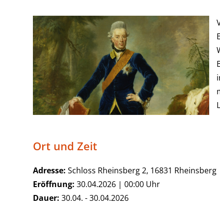
Ort und Zeit
Adresse:
Schloss Rheinsberg 2, 16831 Rheinsberg
Eröffnung:
30.04.2026 | 00:00 Uhr
Dauer:
30.04. - 30.04.2026