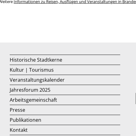
Weitere
Informationen zu Reisen, Ausflügen und Veranstaltungen in Brand
Historische Stadtkerne
Kultur | Tourismus
Veranstaltungskalender
Jahresforum 2025
Arbeitsgemeinschaft
Presse
Publikationen
Kontakt