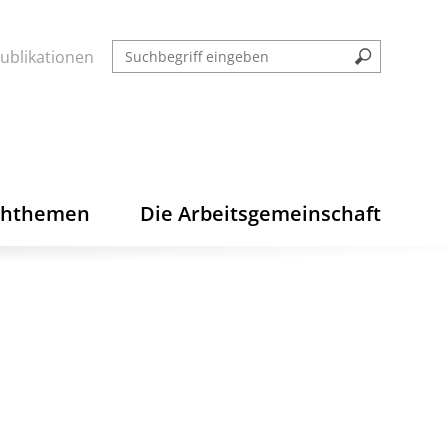
ublikationen
chthemen
Die Arbeitsgemeinschaft