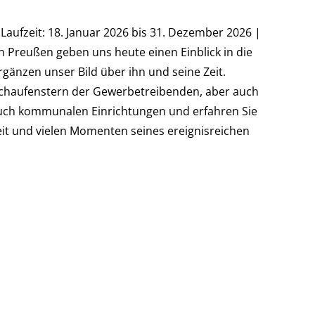
Laufzeit: 18. Januar 2026 bis 31. Dezember 2026 |
n Preußen geben uns heute einen Einblick in die
änzen unser Bild über ihn und seine Zeit.
Schaufenstern der Gewerbetreibenden, aber auch
auch kommunalen Einrichtungen und erfahren Sie
eit und vielen Momenten seines ereignisreichen