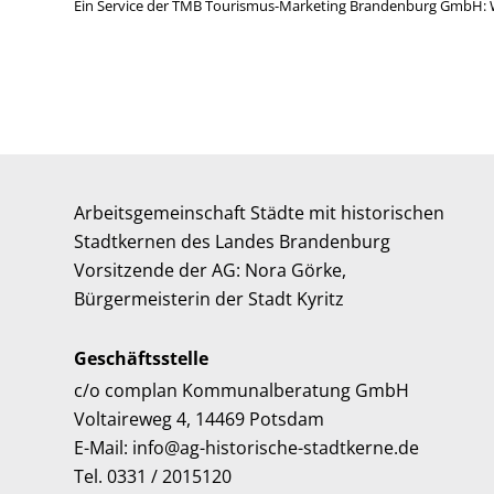
Ein Service der TMB Tourismus-Marketing Brandenburg GmbH: 
Arbeitsgemeinschaft Städte mit historischen
Stadtkernen des Landes Brandenburg
Vorsitzende der AG: Nora Görke,
Bürgermeisterin der Stadt Kyritz
Geschäftsstelle
c/o complan Kommunalberatung GmbH
Voltaireweg 4, 14469 Potsdam
E-Mail: info@ag-historische-stadtkerne.de
Tel. 0331 / 2015120