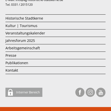
Tel. 0331 / 2015120
Historische Stadtkerne
Kultur | Tourismus
Veranstaltungskalender
Jahresforum 2025
Arbeitsgemeinschaft
Presse
Publikationen
Kontakt
Interner Bereich