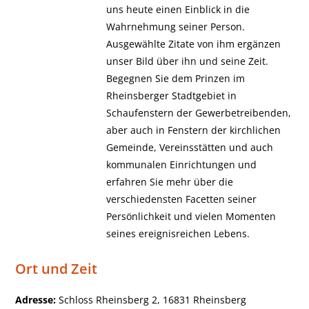
uns heute einen Einblick in die
Wahrnehmung seiner Person.
Ausgewählte Zitate von ihm ergänzen
unser Bild über ihn und seine Zeit.
Begegnen Sie dem Prinzen im
Rheinsberger Stadtgebiet in
Schaufenstern der Gewerbetreibenden,
aber auch in Fenstern der kirchlichen
Gemeinde, Vereinsstätten und auch
kommunalen Einrichtungen und
erfahren Sie mehr über die
verschiedensten Facetten seiner
Persönlichkeit und vielen Momenten
seines ereignisreichen Lebens.
Ort und Zeit
Adresse:
Schloss Rheinsberg 2, 16831 Rheinsberg