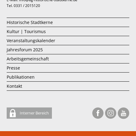
Tel. 0331 / 2015120
Historische Stadtkerne
Kultur | Tourismus
Veranstaltungskalender
Jahresforum 2025
Arbeitsgemeinschaft
Presse
Publikationen
Kontakt
Interner Bereich