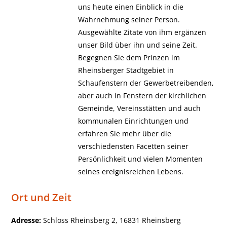
uns heute einen Einblick in die
Wahrnehmung seiner Person.
Ausgewählte Zitate von ihm ergänzen
unser Bild über ihn und seine Zeit.
Begegnen Sie dem Prinzen im
Rheinsberger Stadtgebiet in
Schaufenstern der Gewerbetreibenden,
aber auch in Fenstern der kirchlichen
Gemeinde, Vereinsstätten und auch
kommunalen Einrichtungen und
erfahren Sie mehr über die
verschiedensten Facetten seiner
Persönlichkeit und vielen Momenten
seines ereignisreichen Lebens.
Ort und Zeit
Adresse:
Schloss Rheinsberg 2, 16831 Rheinsberg