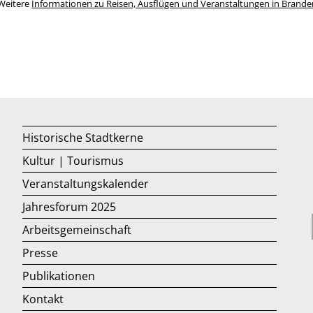
Weitere
Informationen zu Reisen, Ausflügen und Veranstaltungen in Brand
Historische Stadtkerne
Kultur | Tourismus
Veranstaltungskalender
Jahresforum 2025
Arbeitsgemeinschaft
Presse
Publikationen
Kontakt