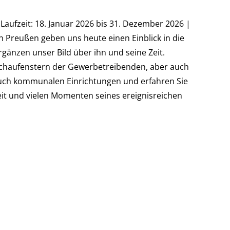
Laufzeit: 18. Januar 2026 bis 31. Dezember 2026 |
n Preußen geben uns heute einen Einblick in die
änzen unser Bild über ihn und seine Zeit.
Schaufenstern der Gewerbetreibenden, aber auch
auch kommunalen Einrichtungen und erfahren Sie
eit und vielen Momenten seines ereignisreichen