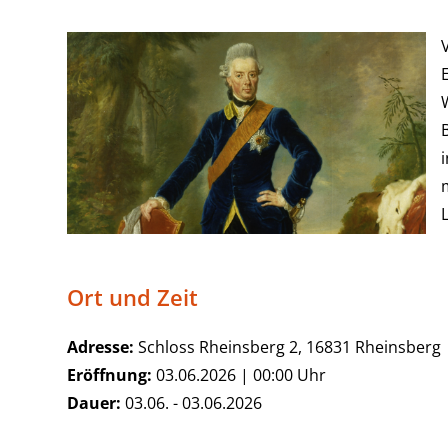
Ort und Zeit
Adresse:
Schloss Rheinsberg 2, 16831 Rheinsberg
Eröffnung:
03.06.2026 | 00:00 Uhr
Dauer:
03.06. - 03.06.2026