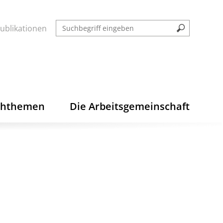
ublikationen
chthemen
Die Arbeitsgemeinschaft