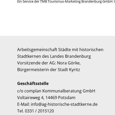
Ein Service der TMB Tourismus-Marketing Brandenburg GmbH: 
Arbeitsgemeinschaft Städte mit historischen
Stadtkernen des Landes Brandenburg
Vorsitzende der AG: Nora Görke,
Bürgermeisterin der Stadt Kyritz
Geschäftsstelle
c/o complan Kommunalberatung GmbH
Voltaireweg 4, 14469 Potsdam
E-Mail: info@ag-historische-stadtkerne.de
Tel. 0331 / 2015120