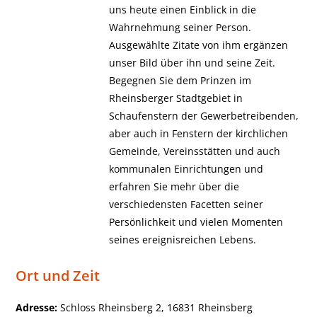
uns heute einen Einblick in die
Wahrnehmung seiner Person.
Ausgewählte Zitate von ihm ergänzen
unser Bild über ihn und seine Zeit.
Begegnen Sie dem Prinzen im
Rheinsberger Stadtgebiet in
Schaufenstern der Gewerbetreibenden,
aber auch in Fenstern der kirchlichen
Gemeinde, Vereinsstätten und auch
kommunalen Einrichtungen und
erfahren Sie mehr über die
verschiedensten Facetten seiner
Persönlichkeit und vielen Momenten
seines ereignisreichen Lebens.
Ort und Zeit
Adresse:
Schloss Rheinsberg 2, 16831 Rheinsberg