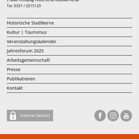
Tel. 0331 / 2015120
Historische Stadtkerne
Kultur | Tourismus
Veranstaltungskalender
Jahresforum 2025
Arbeitsgemeinschaft
Presse
Publikationen
Kontakt
Interner Bereich