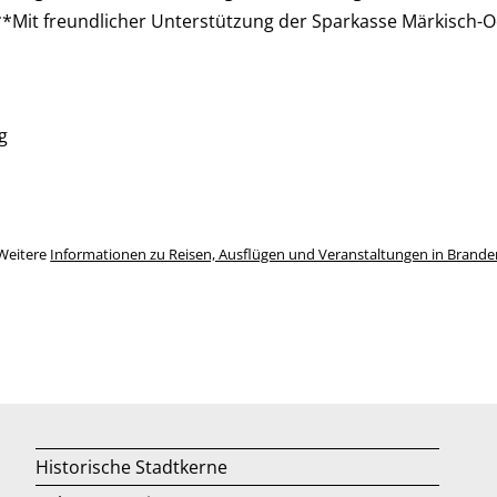
**Mit freundlicher Unterstützung der Sparkasse Märkisch-
g
Weitere
Informationen zu Reisen, Ausflügen und Veranstaltungen in Brand
Historische Stadtkerne