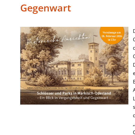
Gegenwart