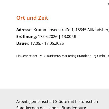
Ort und Zeit
Adresse:
Krummenseestraße 1, 15345 Altlandsber
Eröffnung:
17.05.2026 | 13:00 Uhr
Dauer:
17.05. - 17.05.2026
Ein Service der TMB Tourismus-Marketing Brandenburg GmbH: 
Arbeitsgemeinschaft Städte mit historischen
Stadtkernen des Landes Brandenburg