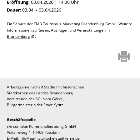
Eröffnung:
03.04.2026 | 14:30 Uhr
Dauer:
03.04. - 03.04.2026
Ein Service der TMB Tourismus-Marketing Brandenburg GmbH: Weitere
Informationen zu Reisen, Ausflügen und Veranstaltungen in
Brandenburg
.
Arbeitsgemeinschaft Städte mit historischen
Stadtkernen des Landes Brandenburg
Vorsitzende der AG: Nora Görke,
Bürgermeisterin der Stadt Kyritz
Geschäftsstelle
c/o complan Kommunalberatung GmbH
Voltaireweg 4, 14469 Potsdam
E-Mail: info@ag-historische-stadtkerne.de