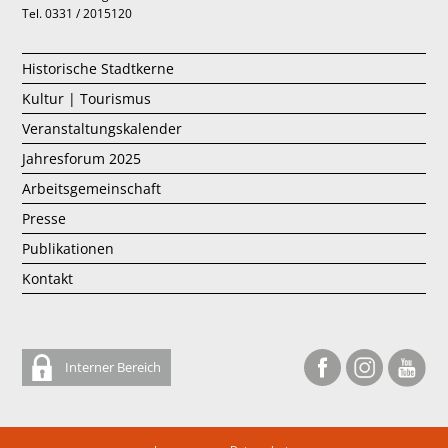
Tel. 0331 / 2015120
Historische Stadtkerne
Kultur | Tourismus
Veranstaltungskalender
Jahresforum 2025
Arbeitsgemeinschaft
Presse
Publikationen
Kontakt
Interner Bereich