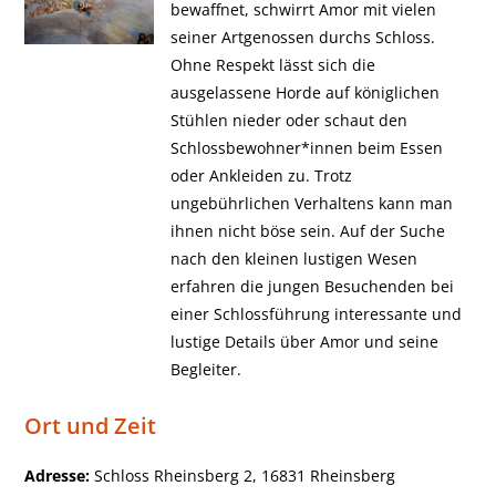
bewaffnet, schwirrt Amor mit vielen
seiner Artgenossen durchs Schloss.
Ohne Respekt lässt sich die
ausgelassene Horde auf königlichen
Stühlen nieder oder schaut den
Schlossbewohner*innen beim Essen
oder Ankleiden zu. Trotz
ungebührlichen Verhaltens kann man
ihnen nicht böse sein. Auf der Suche
nach den kleinen lustigen Wesen
erfahren die jungen Besuchenden bei
einer Schlossführung interessante und
lustige Details über Amor und seine
Begleiter.
Ort und Zeit
Adresse:
Schloss Rheinsberg 2, 16831 Rheinsberg