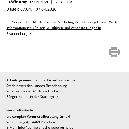
Eröffnung:
07.04.2026 | 14:30 Uhr
Dauer:
07.04. - 07.04.2026
Ein Service der TMB Tourismus-Marketing Brandenburg GmbH: Weitere
Informationen zu Reisen, Ausflügen und Veranstaltungen in
Brandenburg
.
Arbeitsgemeinschaft Städte mit historischen
Stadtkernen des Landes Brandenburg
Vorsitzende der AG: Nora Görke,
Bürgermeisterin der Stadt Kyritz
Geschäftsstelle
c/o complan Kommunalberatung GmbH
Voltaireweg 4, 14469 Potsdam
E-Mail: info@ag-historische-stadtkerne.de