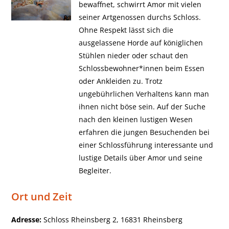
bewaffnet, schwirrt Amor mit vielen
seiner Artgenossen durchs Schloss.
Ohne Respekt lässt sich die
ausgelassene Horde auf königlichen
Stühlen nieder oder schaut den
Schlossbewohner*innen beim Essen
oder Ankleiden zu. Trotz
ungebührlichen Verhaltens kann man
ihnen nicht böse sein. Auf der Suche
nach den kleinen lustigen Wesen
erfahren die jungen Besuchenden bei
einer Schlossführung interessante und
lustige Details über Amor und seine
Begleiter.
Ort und Zeit
Adresse:
Schloss Rheinsberg 2, 16831 Rheinsberg