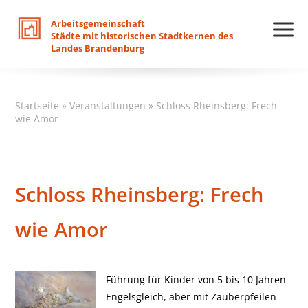
Arbeitsgemeinschaft
Städte
mit
historischen
Stadtkernen
des
Landes
Brandenburg
Startseite
»
Veranstaltungen
»
Schloss Rheinsberg: Frech
wie Amor
Schloss Rheinsberg: Frech
wie Amor
Führung für Kinder von 5 bis 10 Jahren
Engelsgleich, aber mit Zauberpfeilen