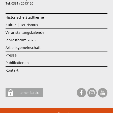
Tel. 0331 / 2015120
Historische Stadtkerne
Kultur | Tourismus
Veranstaltungskalender
Jahresforum 2025
Arbeitsgemeinschaft
Presse
Publikationen
Kontakt
Interner Bereich