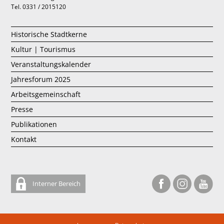
Tel. 0331 / 2015120
Historische Stadtkerne
Kultur | Tourismus
Veranstaltungskalender
Jahresforum 2025
Arbeitsgemeinschaft
Presse
Publikationen
Kontakt
Interner Bereich