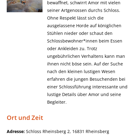
bewaffnet, schwirrt Amor mit vielen
seiner Artgenossen durchs Schloss.
Ohne Respekt lässt sich die
ausgelassene Horde auf königlichen
Stühlen nieder oder schaut den
Schlossbewohner*innen beim Essen
oder Ankleiden zu. Trotz
ungebührlichen Verhaltens kann man
ihnen nicht böse sein. Auf der Suche
nach den kleinen lustigen Wesen
erfahren die jungen Besuchenden bei
einer Schlossführung interessante und
lustige Details über Amor und seine
Begleiter.
Ort und Zeit
Adresse:
Schloss Rheinsberg 2, 16831 Rheinsberg