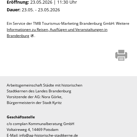
Eröffnung:
23.05.2026 | 11:30 Uhr
Dauer:
23.05. - 23.05.2026
Ein Service der TMB Tourismus-Marketing Brandenburg GmbH: Weitere
Informationen zu Reisen, Ausflügen und Veranstaltungen in
Brandenburg
.
Arbeitsgemeinschaft Städte mit historischen
Stadtkernen des Landes Brandenburg
Vorsitzende der AG: Nora Görke,
Bürgermeisterin der Stadt Kyritz
Geschäftsstelle
c/o complan Kommunalberatung GmbH
Voltaireweg 4, 14469 Potsdam
E-Mail: info@ag-historische-stadtkerne.de