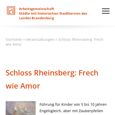
Arbeitsgemeinschaft
Städte
mit
historischen
Stadtkernen
des
Landes
Brandenburg
Startseite
»
Veranstaltungen
»
Schloss Rheinsberg: Frech
wie Amor
Schloss Rheinsberg: Frech
wie Amor
Führung für Kinder von 5 bis 10 Jahren
Engelsgleich, aber mit Zauberpfeilen