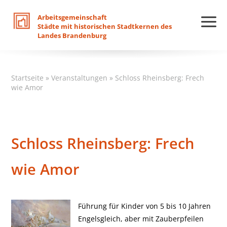
Arbeitsgemeinschaft
Städte
mit
historischen
Stadtkernen
des
Landes
Brandenburg
Startseite
»
Veranstaltungen
»
Schloss Rheinsberg: Frech
wie Amor
Schloss Rheinsberg: Frech
wie Amor
Führung für Kinder von 5 bis 10 Jahren
Engelsgleich, aber mit Zauberpfeilen