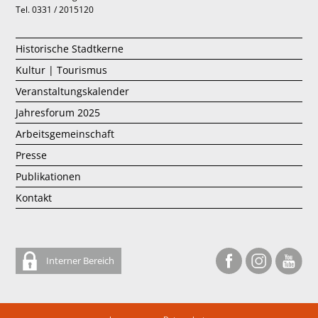
Tel. 0331 / 2015120
Historische Stadtkerne
Kultur | Tourismus
Veranstaltungskalender
Jahresforum 2025
Arbeitsgemeinschaft
Presse
Publikationen
Kontakt
Interner Bereich