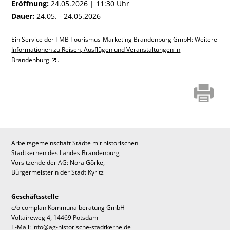
Eröffnung:
24.05.2026 | 11:30 Uhr
Dauer:
24.05. - 24.05.2026
Ein Service der TMB Tourismus-Marketing Brandenburg GmbH: Weitere
Informationen zu Reisen, Ausflügen und Veranstaltungen in
Brandenburg
.
Arbeitsgemeinschaft Städte mit historischen
Stadtkernen des Landes Brandenburg
Vorsitzende der AG: Nora Görke,
Bürgermeisterin der Stadt Kyritz
Geschäftsstelle
c/o complan Kommunalberatung GmbH
Voltaireweg 4, 14469 Potsdam
E-Mail: info@ag-historische-stadtkerne.de