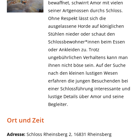
bewaffnet, schwirrt Amor mit vielen
seiner Artgenossen durchs Schloss.
Ohne Respekt lässt sich die
ausgelassene Horde auf königlichen
Stühlen nieder oder schaut den
Schlossbewohner*innen beim Essen
oder Ankleiden zu. Trotz
ungebührlichen Verhaltens kann man
ihnen nicht böse sein. Auf der Suche
nach den kleinen lustigen Wesen
erfahren die jungen Besuchenden bei
einer Schlossführung interessante und
lustige Details über Amor und seine
Begleiter.
Ort und Zeit
Adresse:
Schloss Rheinsberg 2, 16831 Rheinsberg